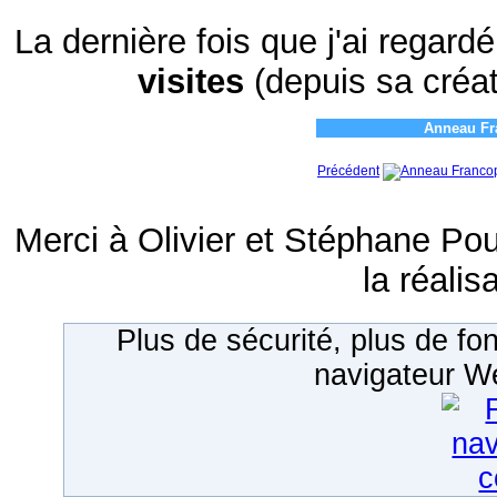
La dernière fois que j'ai regardé
visites
(depuis sa créat
Anneau Fr
Précédent
Merci à Olivier et Stéphane Pou
la réalis
Plus de sécurité, plus de fon
navigateur 