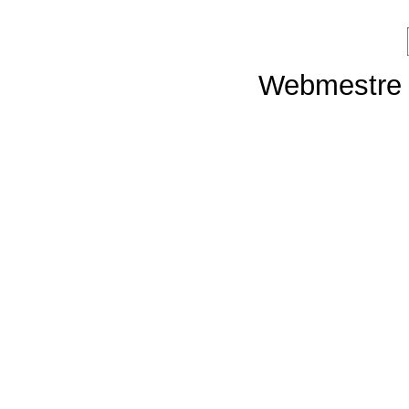
Webmestre 