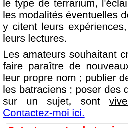
le type de terrarium, l'écla
les modalités éventuelles d
y citent leurs expériences
leurs lectures.
Les amateurs souhaitant cri
faire paraître de nouveau
leur propre nom ; publier d
les batraciens ; poser des 
sur un sujet, sont
viv
Contactez-moi ici.