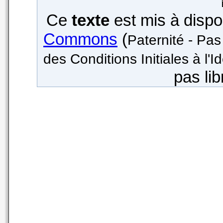
Ce
texte
est mis à dispo
Commons
(
Paternité - Pas
des Conditions Initiales à l'I
pas lib