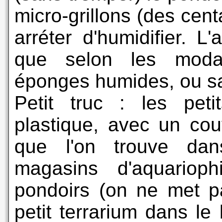
micro-grillons (des cent
arréter d'humidifier. L
que selon les modal
éponges humides, ou sal
Petit truc : les peti
plastique, avec un couv
que l'on trouve dan
magasins d'aquarioph
pondoirs (on ne met p
petit terrarium dans le 