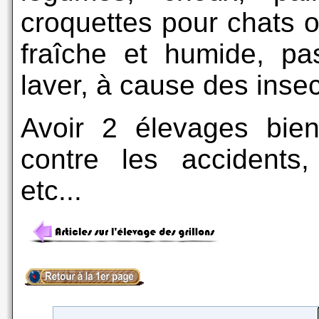
croquettes pour chats ou
fraîche et humide, pa
laver, à cause des insec
Avoir 2 élevages bie
contre les accidents
etc...