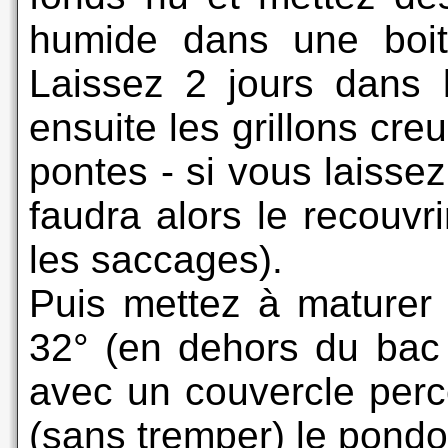
humide dans une boi
Laissez 2 jours dans 
ensuite les grillons creu
pontes - si vous laissez
faudra alors le recouvri
les saccages).
Puis mettez à maturer 
32° (en dehors du bac
avec un couvercle percé
(sans tremper) le pondoi