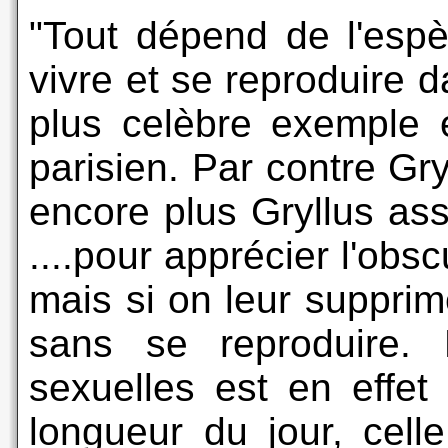
"Tout dépend de l'esp
vivre et se reproduire 
plus celèbre exemple e
parisien. Par contre Gry
encore plus Gryllus ass
....pour apprécier l'obs
mais si on leur supprim
sans se reproduire. 
sexuelles est en effet
longueur du jour, cell